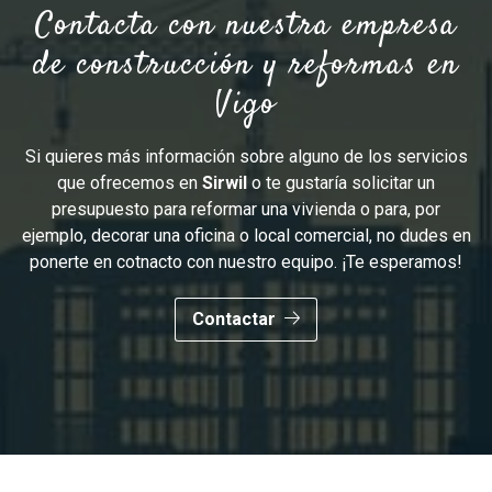
Contacta con nuestra empresa
de construcción y reformas en
Vigo
Si quieres más información sobre alguno de los servicios
que ofrecemos en
Sirwil
o te gustaría solicitar un
presupuesto para reformar una vivienda o para, por
ejemplo, decorar una oficina o local comercial, no dudes en
ponerte en cotnacto con nuestro equipo. ¡Te esperamos!
Contactar