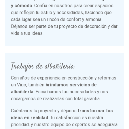
y cómodo
. Confía en nosotros para crear espacios
que reflejen tu estilo y necesidades, haciendo que
cada lugar sea un rincón de confort y armonía.
Déjanos ser parte de tu proyecto de decoración y dar
vida a tus ideas.
Trabajos de albañilería
Con años de experiencia en construcción y reformas
en Vigo, también
brindamos servicios de
albañilería
. Escuchamos tus necesidades y nos
encargamos de realizarlas con total garantía.
Cuéntanos tu proyecto y déjanos
transformar tus
ideas en realidad
. Tu satisfacción es nuestra
prioridad, y nuestro equipo de expertos se asegurará