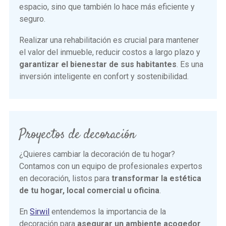
espacio, sino que también lo hace más eficiente y
seguro.
Realizar una rehabilitación es crucial para mantener
el valor del inmueble, reducir costos a largo plazo y
garantizar el bienestar de sus habitantes
. Es una
inversión inteligente en confort y sostenibilidad.
Proyectos de decoración
¿Quieres cambiar la decoración de tu hogar?
Contamos con un equipo de profesionales expertos
en decoración, listos para
transformar la estética
de tu hogar, local comercial u oficina
.
En
Sirwil
entendemos la importancia de la
decoración para
asegurar un ambiente acogedor