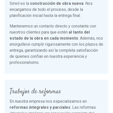
Sirwil es la
construcción de obra nueva
. Nos
encargamos de todo el proceso, desde la
planificación inicial hasta la entrega final.
Mantenemos un contacto directo y constante con
nuestros clientes para que estén
al tanto del
estado de la obra en cada momento
. Además, nos
enorgullece cumplir rigurosamente con los plazos de
entrega, garantizando así la completa satisfacción
de quienes confían en nuestra experiencia y
profesionalismo.
Trabajos de reformas
En nuestra empresa nos especializamos en
reformas integrales y parciales
. Las reformas