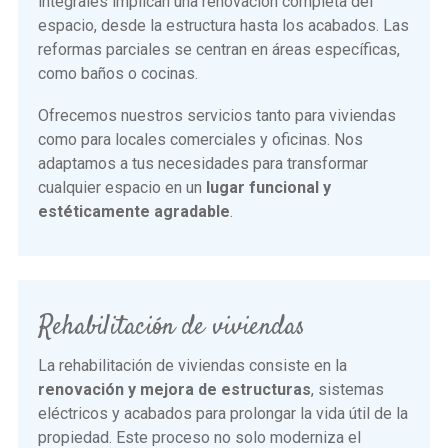
integrales implican una renovación completa del
espacio, desde la estructura hasta los acabados. Las
reformas parciales se centran en áreas específicas,
como baños o cocinas.
Ofrecemos nuestros servicios tanto para viviendas
como para locales comerciales y oficinas. Nos
adaptamos a tus necesidades para transformar
cualquier espacio en un
lugar funcional y
estéticamente agradable
.
Rehabilitación de viviendas
La rehabilitación de viviendas consiste en la
renovación y mejora de estructuras
, sistemas
eléctricos y acabados para prolongar la vida útil de la
propiedad. Este proceso no solo moderniza el