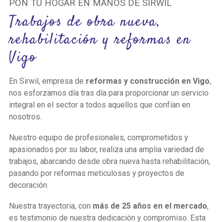
PON TU HOGAR EN MANOS DE SIRWIL
Trabajos de obra nueva,
rehabilitación y reformas en
Vigo
En Sirwil, empresa de
reformas y construcción en Vigo
,
nos esforzamos día tras día para proporcionar un servicio
integral en el sector a todos aquellos que confían en
nosotros.
Nuestro equipo de profesionales, comprometidos y
apasionados por su labor, realiza una amplia variedad de
trabajos, abarcando desde obra nueva hasta rehabilitación,
pasando por reformas meticulosas y proyectos de
decoración.
Nuestra trayectoria, con
más de 25 años en el mercado
,
es testimonio de nuestra dedicación y compromiso. Esta