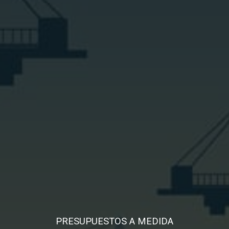
PRESUPUESTOS A MEDIDA