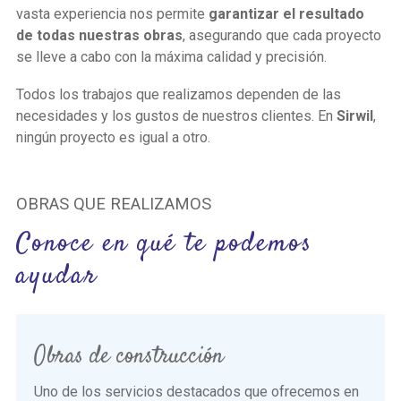
vasta experiencia nos permite
garantizar el resultado
de todas nuestras obras
, asegurando que cada proyecto
se lleve a cabo con la máxima calidad y precisión.
Todos los trabajos que realizamos dependen de las
necesidades y los gustos de nuestros clientes. En
Sirwil
,
ningún proyecto es igual a otro.
OBRAS QUE REALIZAMOS
Conoce en qué te podemos
ayudar
Obras de construcción
Uno de los servicios destacados que ofrecemos en